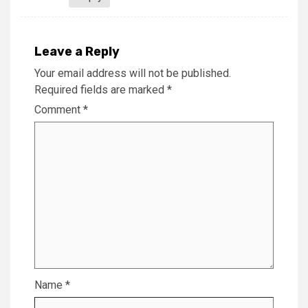
Leave a Reply
Your email address will not be published.
Required fields are marked
*
Comment
*
Name
*