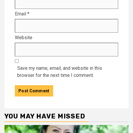
Email
*
Website
Save my name, email, and website in this
browser for the next time I comment.
YOU MAY HAVE MISSED