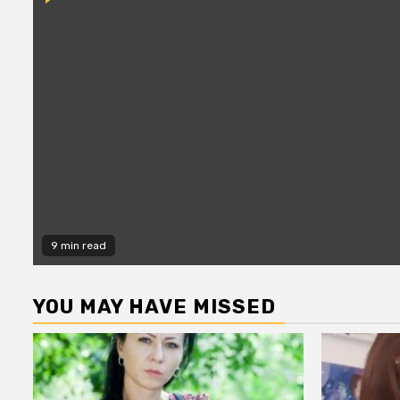
9 min read
YOU MAY HAVE MISSED