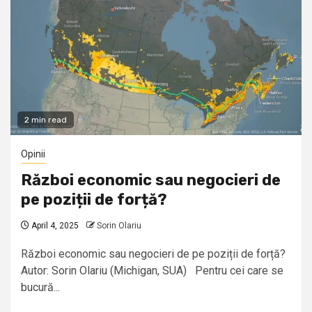
2 min read
Opinii
Război economic sau negocieri de
pe poziții de forță?
April 4, 2025
Sorin Olariu
Război economic sau negocieri de pe poziții de forță?
Autor: Sorin Olariu (Michigan, SUA) Pentru cei care se
bucură...