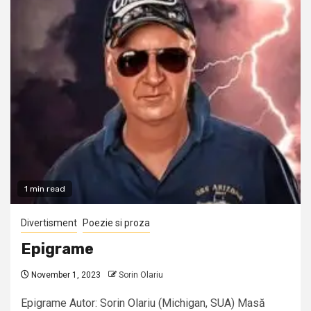
1 min read
Divertisment
Poezie si proza
Epigrame
November 1, 2023
Sorin Olariu
Epigrame Autor: Sorin Olariu (Michigan, SUA) Masă