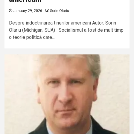
January 29, 2026
Sorin Olariu
Despre îndoctrinarea tinerilor americani Autor: Sorin
Olariu (Michigan, SUA) Socialismul a fost de mult timp
o teorie politică care...