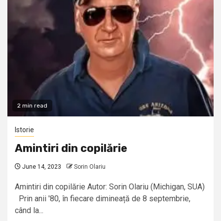
2 min read
Istorie
Amintiri din copilărie
June 14, 2023
Sorin Olariu
Amintiri din copilărie Autor: Sorin Olariu (Michigan, SUA)
Prin anii '80, în fiecare dimineață de 8 septembrie,
când la...