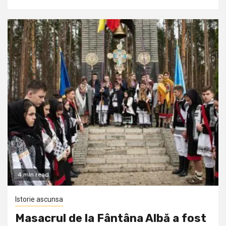
4 min read
Istorie ascunsa
Masacrul de la Fântâna Albă a fost