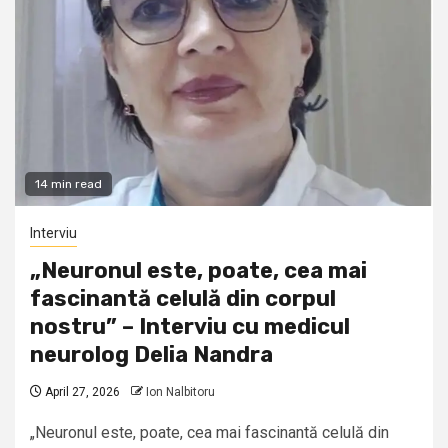
14 min read
Interviu
„Neuronul este, poate, cea mai
fascinantă celulă din corpul
nostru” – Interviu cu medicul
neurolog Delia Nandra
April 27, 2026
Ion Nalbitoru
„Neuronul este, poate, cea mai fascinantă celulă din