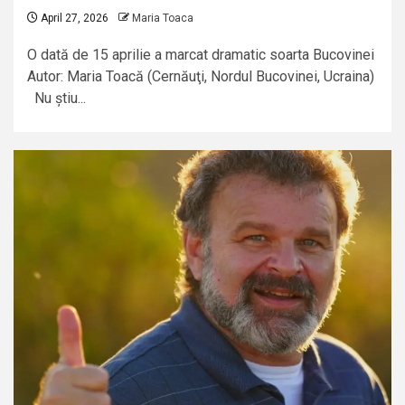
April 27, 2026
Maria Toaca
O dată de 15 aprilie a marcat dramatic soarta Bucovinei
Autor: Maria Toacă (Cernăuţi, Nordul Bucovinei, Ucraina)
Nu știu...