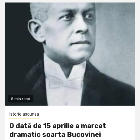
5 min read
Istorie ascunsa
O dată de 15 aprilie a marcat
dramatic soarta Bucovinei