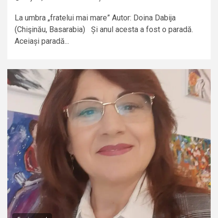
La umbra „fratelui mai mare” Autor: Doina Dabija
(Chişinău, Basarabia) Și anul acesta a fost o paradă.
Aceiași paradă...