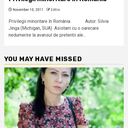
November 10, 2011
Editor
Privilegii minoritare în România Autor: Silvia
Jinga (Michigan, SUA) Asistam cu o oarecare
nedumerire la avansul de pretentii ale...
YOU MAY HAVE MISSED