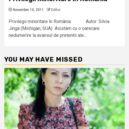
November 10, 2011
Editor
Privilegii minoritare în România Autor: Silvia
Jinga (Michigan, SUA) Asistam cu o oarecare
nedumerire la avansul de pretentii ale...
YOU MAY HAVE MISSED