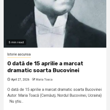
5 min read
Istorie ascunsa
O dată de 15 aprilie a marcat
dramatic soarta Bucovinei
April 27, 2026
Maria Toaca
O dată de 15 aprilie a marcat dramatic soarta Bucovinei
Autor: Maria Toacă (Cernăuţi, Nordul Bucovinei, Ucraina)
Nu știu...