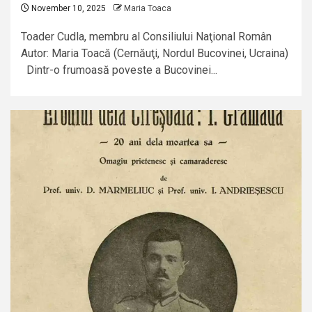
November 10, 2025
Maria Toaca
Toader Cudla, membru al Consiliului Naţional Român
Autor: Maria Toacă (Cernăuţi, Nordul Bucovinei, Ucraina)
Dintr-o frumoasă poveste a Bucovinei...