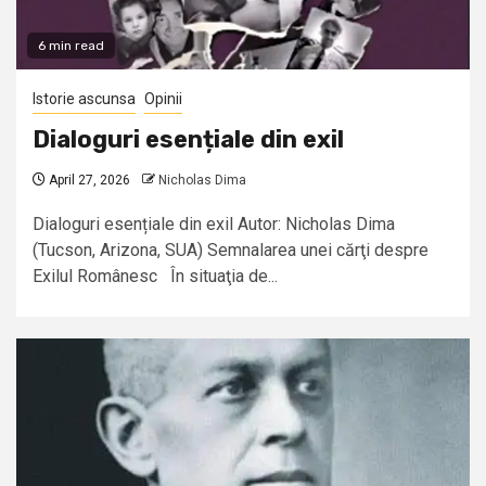
6 min read
Istorie ascunsa
Opinii
Dialoguri esențiale din exil
April 27, 2026
Nicholas Dima
Dialoguri esențiale din exil Autor: Nicholas Dima
(Tucson, Arizona, SUA) Semnalarea unei cărţi despre
Exilul Românesc În situaţia de...