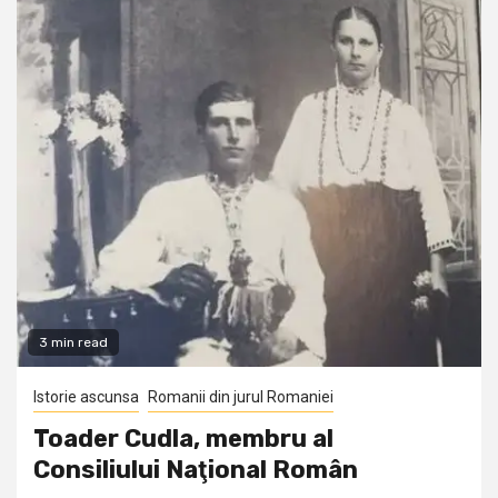
3 min read
Istorie ascunsa
Romanii din jurul Romaniei
Toader Cudla, membru al
Consiliului Naţional Român