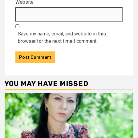
Website
Save my name, email, and website in this
browser for the next time I comment.
YOU MAY HAVE MISSED