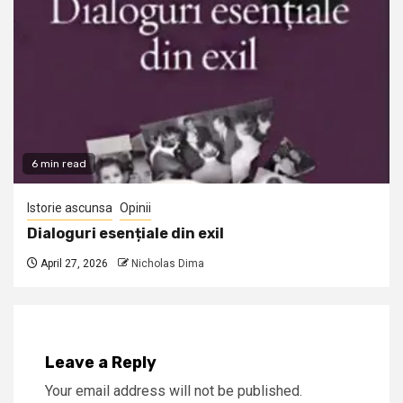
6 min read
Istorie ascunsa
Opinii
Dialoguri esențiale din exil
April 27, 2026
Nicholas Dima
Leave a Reply
Your email address will not be published.