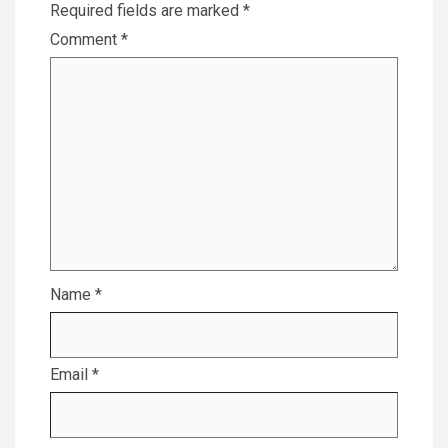
Required fields are marked
*
Comment
*
Name
*
Email
*