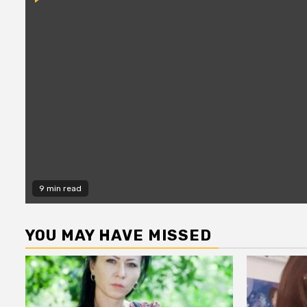
9 min read
YOU MAY HAVE MISSED