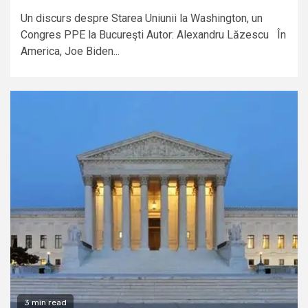
Un discurs despre Starea Uniunii la Washington, un
Congres PPE la Bucureşti Autor: Alexandru Lăzescu În
America, Joe Biden...
3 min read