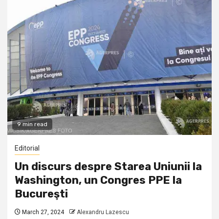
9 min read
Editorial
Un discurs despre Starea Uniunii la
Washington, un Congres PPE la
Bucureşti
March 27, 2024
Alexandru Lazescu