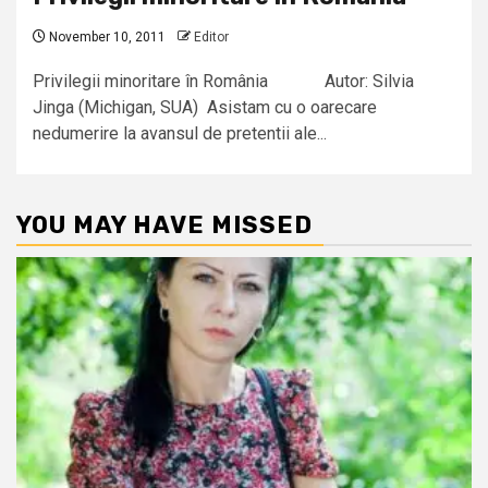
November 10, 2011
Editor
Privilegii minoritare în România Autor: Silvia
Jinga (Michigan, SUA) Asistam cu o oarecare
nedumerire la avansul de pretentii ale...
YOU MAY HAVE MISSED