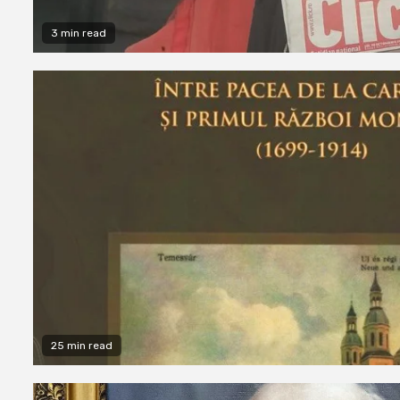
3 min read
25 min read