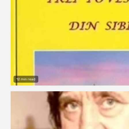
12 min read