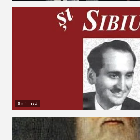
8 min read