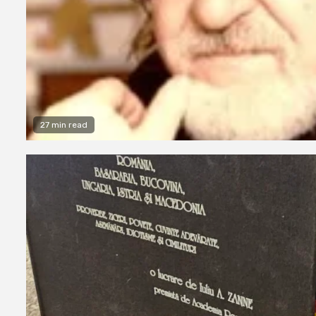
27 min read