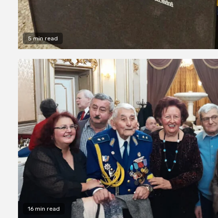
5 min read
16 min read