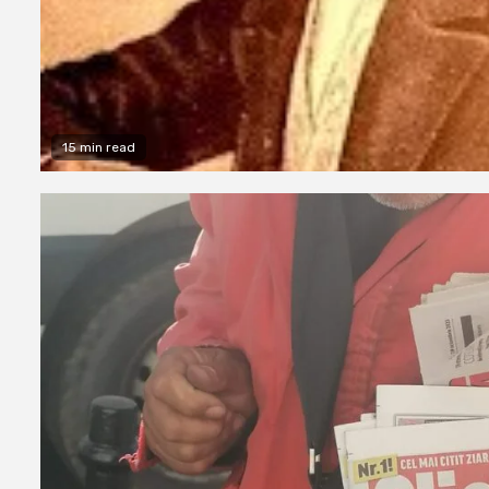
15 min read