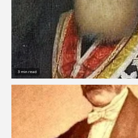
3 min read