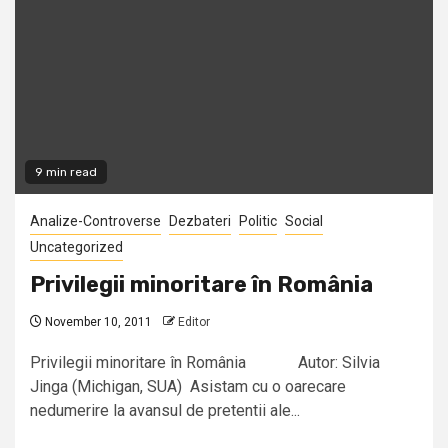
9 min read
Analize-Controverse
Dezbateri
Politic
Social
Uncategorized
Privilegii minoritare în România
November 10, 2011
Editor
Privilegii minoritare în România Autor: Silvia
Jinga (Michigan, SUA) Asistam cu o oarecare
nedumerire la avansul de pretentii ale...