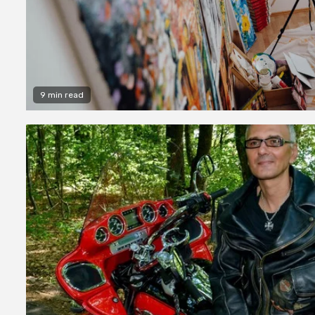
9 min read