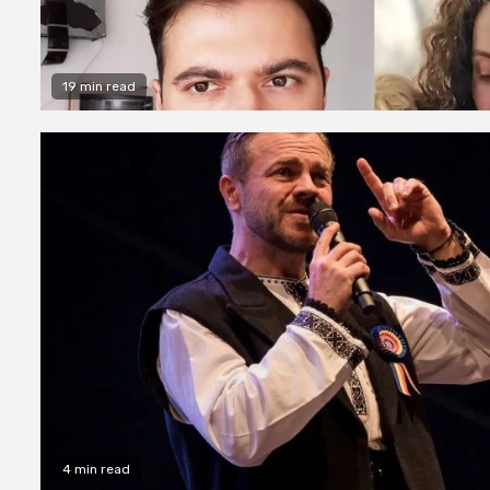
19 min read
4 min read