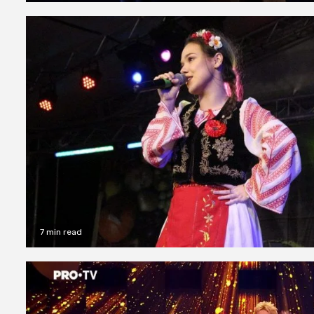
7 min read