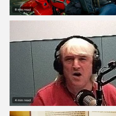
8 min read
4 min read