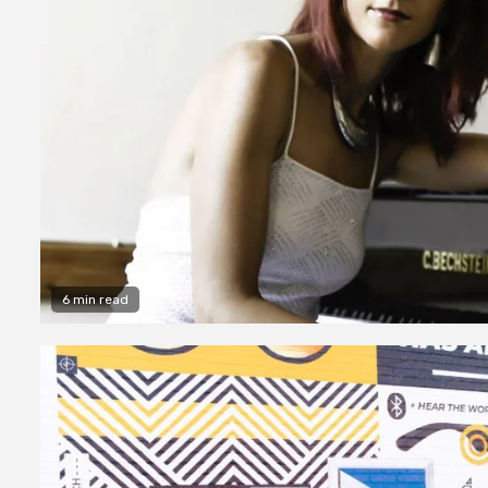
6 min read