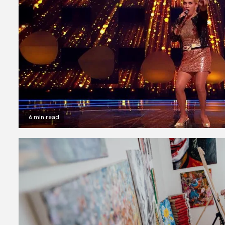
6 min read