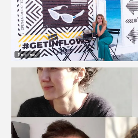
5 min read