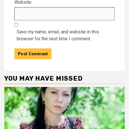
Website
Save my name, email, and website in this
browser for the next time I comment.
YOU MAY HAVE MISSED