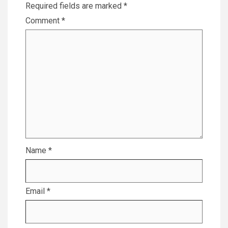
Required fields are marked
*
Comment
*
Name
*
Email
*