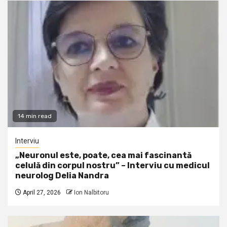
14 min read
Interviu
„Neuronul este, poate, cea mai fascinantă
celulă din corpul nostru” – Interviu cu medicul
neurolog Delia Nandra
April 27, 2026
Ion Nalbitoru