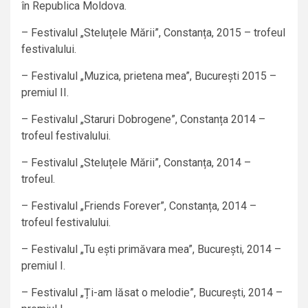
în Republica Moldova.
– Festivalul „Steluțele Mării”, Constanța, 2015 – trofeul
festivalului.
– Festivalul „Muzica, prietena mea”, București 2015 –
premiul II.
– Festivalul „Staruri Dobrogene”, Constanța 2014 –
trofeul festivalului.
– Festivalul „Steluțele Mării”, Constanța, 2014 –
trofeul.
– Festivalul „Friends Forever”, Constanța, 2014 –
trofeul festivalului.
– Festivalul „Tu ești primăvara mea”, București, 2014 –
premiul I.
– Festivalul „Ți-am lăsat o melodie”, București, 2014 –