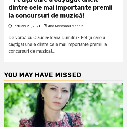
dintre cele mai importante premii
la concursuri de muzică!
February 21, 2021
Ana Morosanu Magdin
De vorbă cu Claudia-Ioana Dumitru - Fetița care a
câștigat unele dintre cele mai importante premii la
concursuri de muzică!...
YOU MAY HAVE MISSED