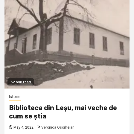
32 min read
Istorie
Biblioteca din Leșu, mai veche de
cum se știa
May 4, 2022
Veronica Osorheian