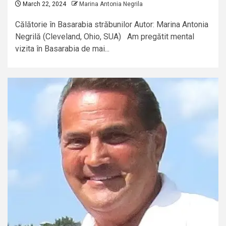
March 22, 2024
Marina Antonia Negrila
Călătorie în Basarabia străbunilor Autor: Marina Antonia
Negrilă (Cleveland, Ohio, SUA) Am pregătit mental
vizita în Basarabia de mai...