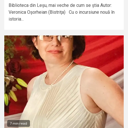
Biblioteca din Leșu, mai veche de cum se știa Autor:
Veronica Oșorheian (Bistriţa) Cu o incursiune nouă în
istoria...
7 min read