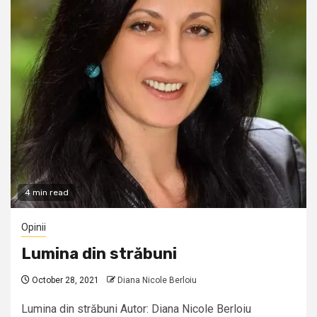
4 min read
Opinii
Lumina din străbuni
October 28, 2021
Diana Nicole Berloiu
Lumina din străbuni Autor: Diana Nicole Berloiu