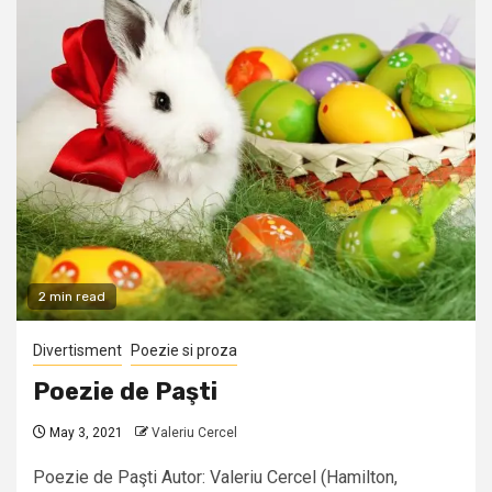
2 min read
Divertisment
Poezie si proza
Poezie de Paşti
May 3, 2021
Valeriu Cercel
Poezie de Paşti Autor: Valeriu Cercel (Hamilton,