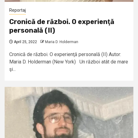
Reportaj
Cronică de război. O experienţă
personală (II)
April 25, 2022
Maria D. Holderman
Cronică de război. O experienţă personală (II) Autor:
Maria D. Holderman (New York) Un război atât de mare
şi...