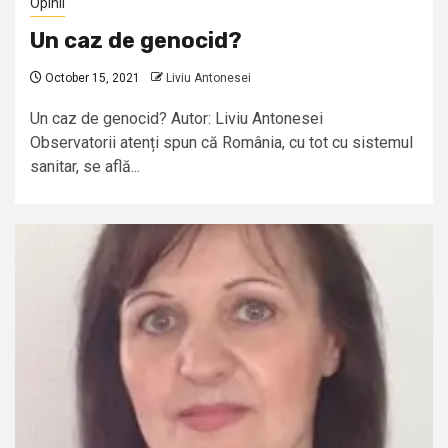
Opinii
Un caz de genocid?
October 15, 2021
Liviu Antonesei
Un caz de genocid? Autor: Liviu Antonesei
Observatorii atenți spun că România, cu tot cu sistemul
sanitar, se află...