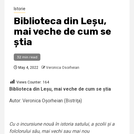
Istorie
Biblioteca din Leșu,
mai veche de cum se
știa
32 min read
May 4, 2022
Veronica Osorheian
Views Counter:
164
Biblioteca din Leșu, mai veche de cum se știa
Autor: Veronica Oșorheian (Bistriţa)
Cu o incursiune nouă în istoria satului, a școlii și a
folclorului său, mai vechi sau mai nou