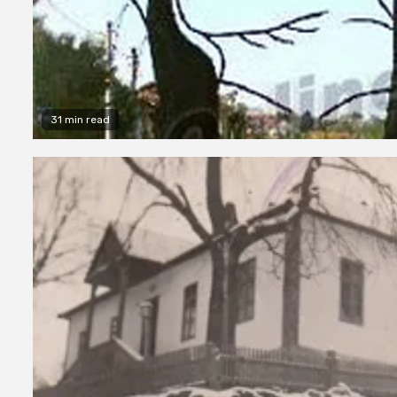
31 min read