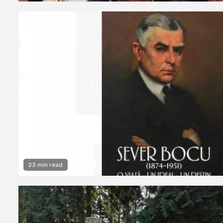
23 min read