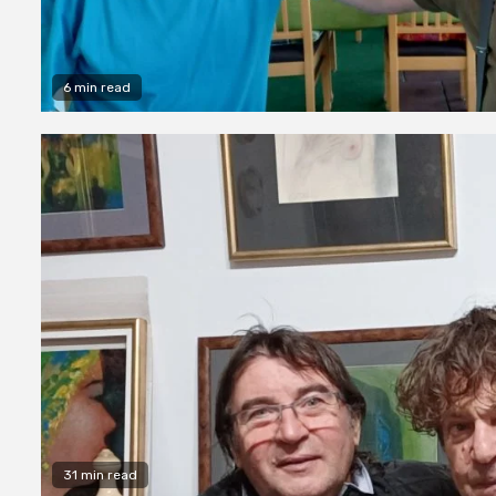
6 min read
31 min read