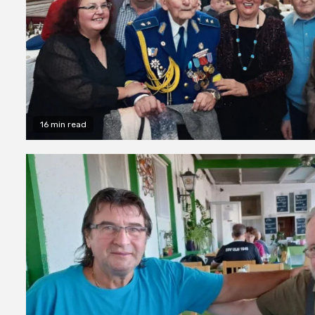
16 min read