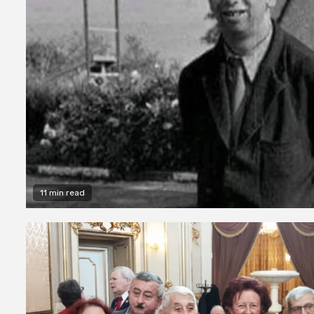
11 min read