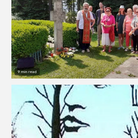
9 min read