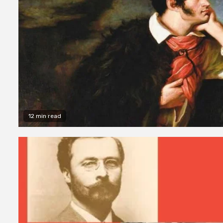
12 min read