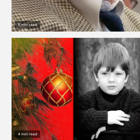
5 min read
4 min read