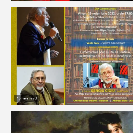
15 min read