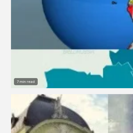
7 min read