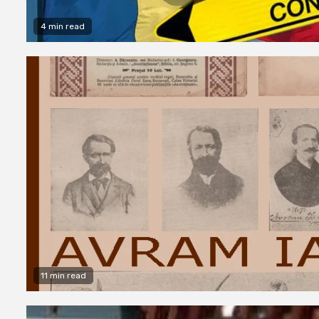
4 min read
11 min read