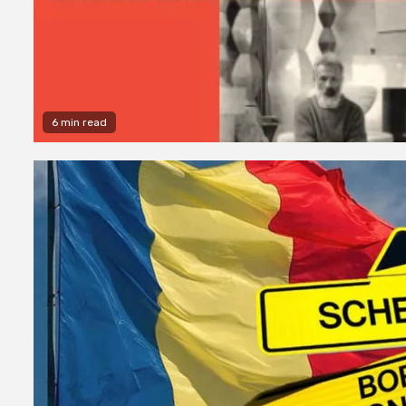
6 min read