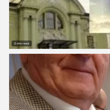
3 min read