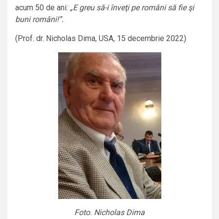
acum 50 de ani:
„E greu să-i înveţi pe români să fie şi
buni români!”.
(Prof. dr. Nicholas Dima, USA, 15 decembrie 2022)
Foto. Nicholas Dima