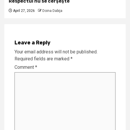
Respectul nu se cerşeşte
April 27, 2026
Doina Dabija
Leave a Reply
Your email address will not be published.
Required fields are marked
*
Comment
*