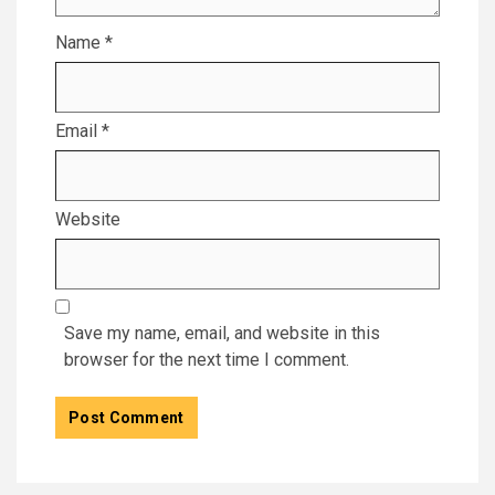
Name
*
Email
*
Website
Save my name, email, and website in this
browser for the next time I comment.