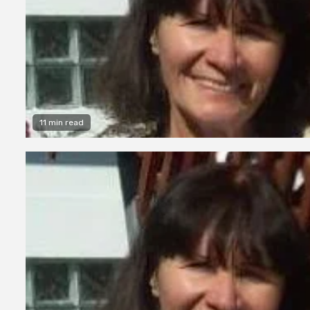
11 min read