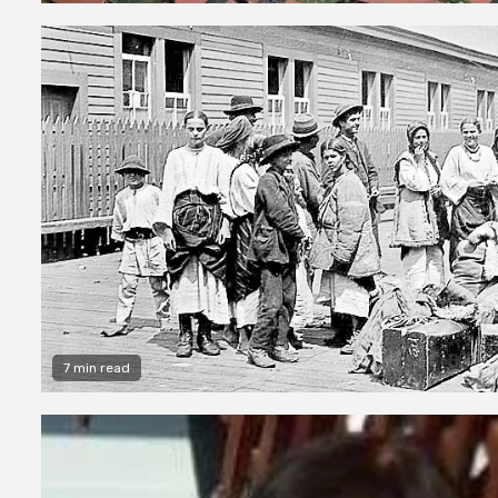
7 min read