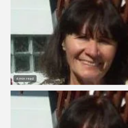
6 min read