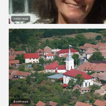
6 min read
8 min read