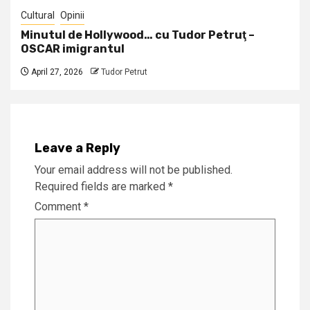
Cultural
Opinii
Minutul de Hollywood… cu Tudor Petruţ –
OSCAR imigrantul
April 27, 2026
Tudor Petrut
Leave a Reply
Your email address will not be published.
Required fields are marked
*
Comment
*