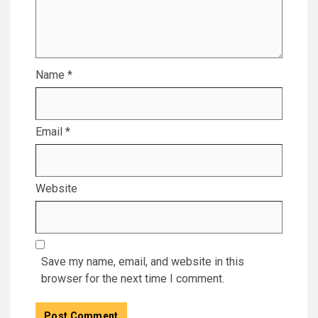
Name
*
Email
*
Website
Save my name, email, and website in this
browser for the next time I comment.