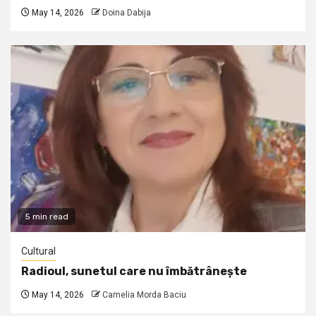
May 14, 2026
Doina Dabija
5 min read
Cultural
Radioul, sunetul care nu îmbătrânește
May 14, 2026
Camelia Morda Baciu