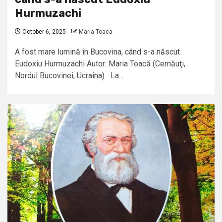
Hurmuzachi
October 6, 2025
Maria Toaca
A fost mare lumină în Bucovina, când s-a născut
Eudoxiu Hurmuzachi Autor: Maria Toacă (Cernăuţi,
Nordul Bucovinei, Ucraina) La...