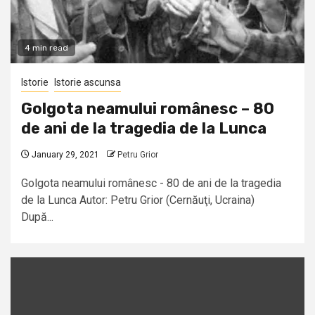
4 min read
Istorie
Istorie ascunsa
Golgota neamului românesc – 80
de ani de la tragedia de la Lunca
January 29, 2021
Petru Grior
Golgota neamului românesc - 80 de ani de la tragedia
de la Lunca Autor: Petru Grior (Cernăuţi, Ucraina)
După...