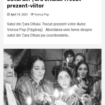
prezent-viitor
April 19, 2021
Viorica Pop
Satul din Ţara Oltului. Trecut-prezent-viitor Autor:
Viorica Pop (Făgăraş) Abordarea unei teme despre
satul din Țara Oltului pe coordonatele...