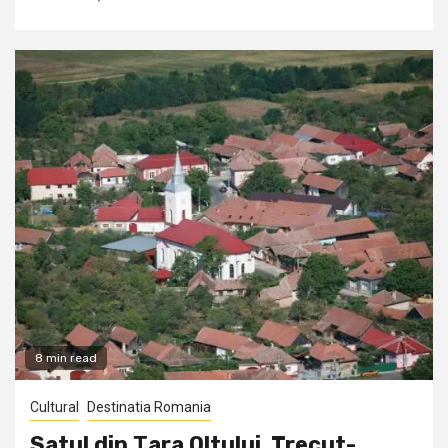
8 min read
Cultural
Destinatia Romania
Satul din Ţara Oltului. Trecut-