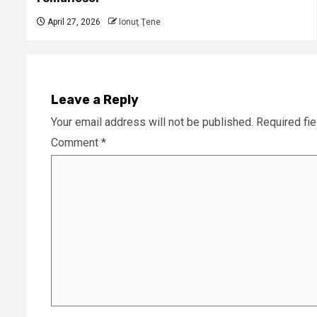
April 27, 2026
Ionuţ Ţene
Leave a Reply
Your email address will not be published.
Required fi
Comment
*