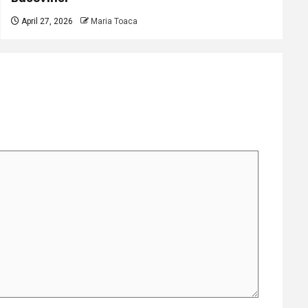
April 27, 2026
Maria Toaca