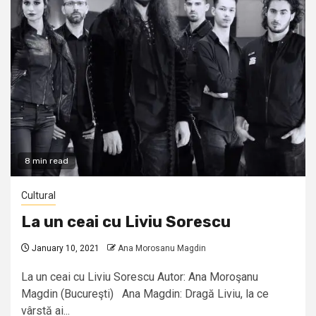
8 min read
Cultural
La un ceai cu Liviu Sorescu
January 10, 2021
Ana Morosanu Magdin
La un ceai cu Liviu Sorescu Autor: Ana Moroşanu
Magdin (Bucureşti) Ana Magdin: Dragă Liviu, la ce
vârstă ai...