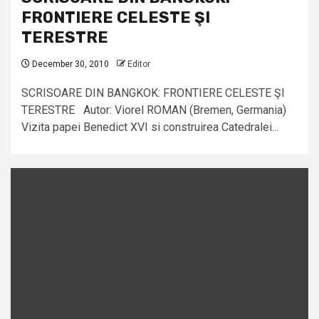
FRONTIERE CELESTE ŞI
TERESTRE
December 30, 2010
Editor
SCRISOARE DIN BANGKOK: FRONTIERE CELESTE ŞI
TERESTRE Autor: Viorel ROMAN (Bremen, Germania)
Vizita papei Benedict XVI si construirea Catedralei...