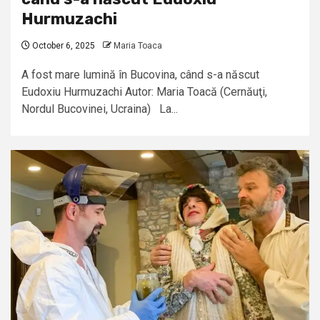
Hurmuzachi
October 6, 2025
Maria Toaca
A fost mare lumină în Bucovina, când s-a născut
Eudoxiu Hurmuzachi Autor: Maria Toacă (Cernăuţi,
Nordul Bucovinei, Ucraina) La...