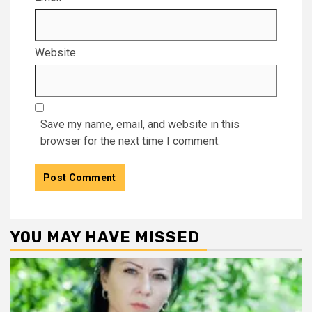
Website
Save my name, email, and website in this
browser for the next time I comment.
YOU MAY HAVE MISSED