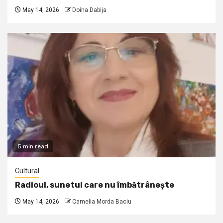
May 14, 2026
Doina Dabija
5 min read
Cultural
Radioul, sunetul care nu îmbătrânește
May 14, 2026
Camelia Morda Baciu