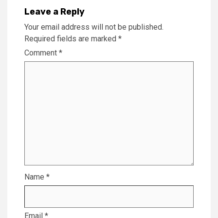
Leave a Reply
Your email address will not be published.
Required fields are marked
*
Comment
*
Name
*
Email
*