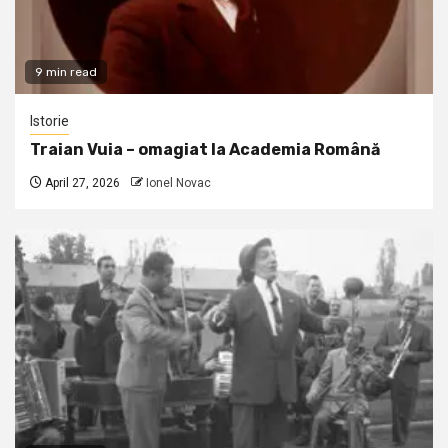
9 min read
Istorie
Traian Vuia – omagiat la Academia Română
April 27, 2026
Ionel Novac