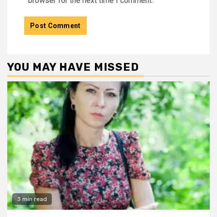
browser for the next time I comment.
YOU MAY HAVE MISSED
3 min read