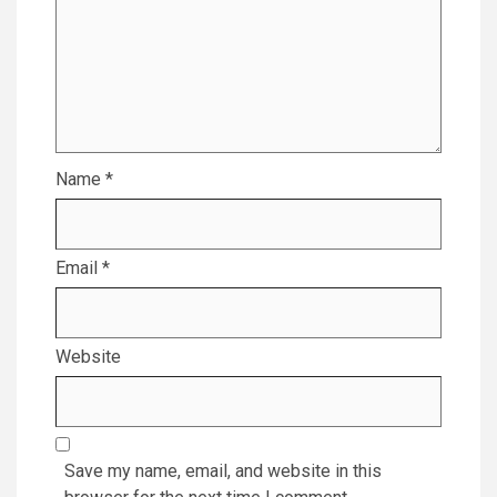
Name
*
Email
*
Website
Save my name, email, and website in this