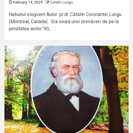
February 14, 2024
Catalin Lungu
Nebunul elogvent Autor: pr.dr. Cătălin Constantin Lungu
(Montreal, Canada) Era seara unei primăveri de pe la
jumătatea anilor ’90,...