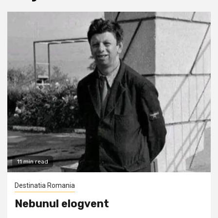
11 min read
Destinatia Romania
Nebunul elogvent