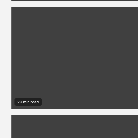
20 min read