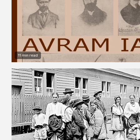
11 min read