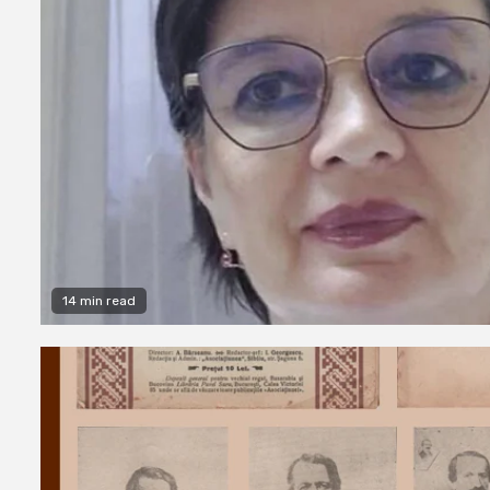
14 min read