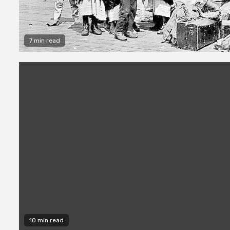
7 min read
10 min read