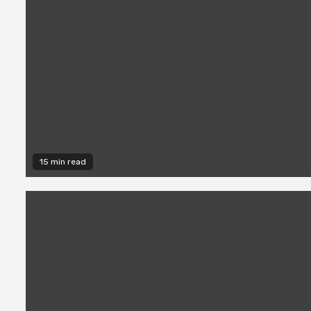
15 min read