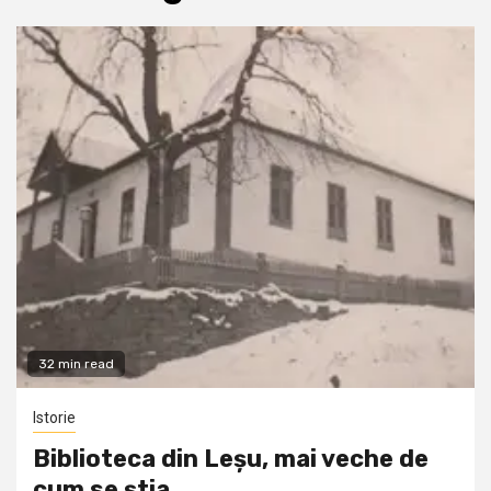
32 min read
Istorie
Biblioteca din Leșu, mai veche de
cum se știa