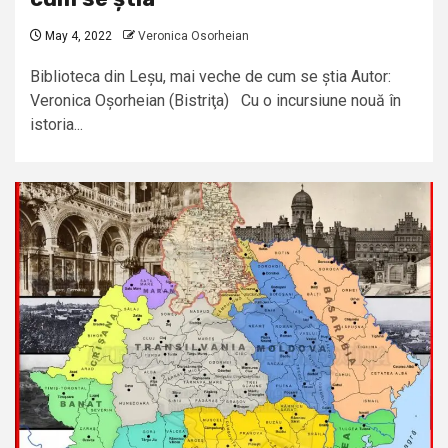
May 4, 2022
Veronica Osorheian
Biblioteca din Leșu, mai veche de cum se știa Autor:
Veronica Oșorheian (Bistriţa) Cu o incursiune nouă în
istoria...