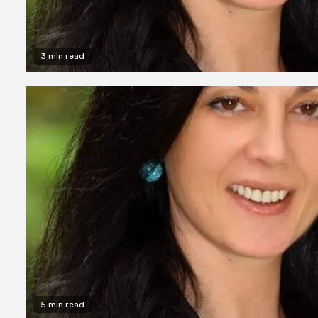
3 min read
5 min read