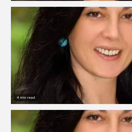
4 min read