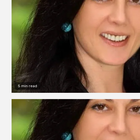
5 min read