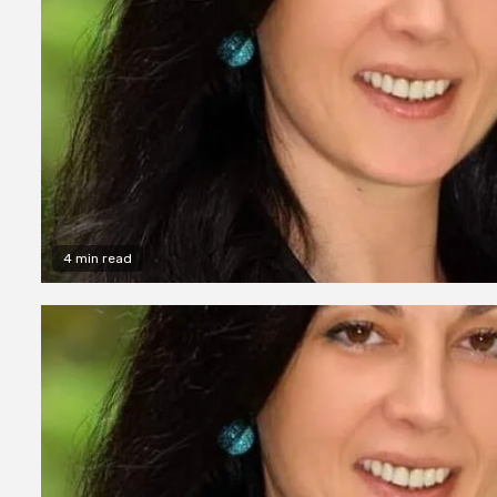
4 min read