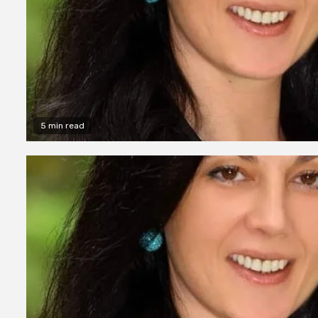
5 min read