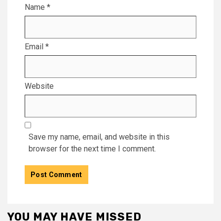
Name
*
Email
*
Website
Save my name, email, and website in this
browser for the next time I comment.
YOU MAY HAVE MISSED