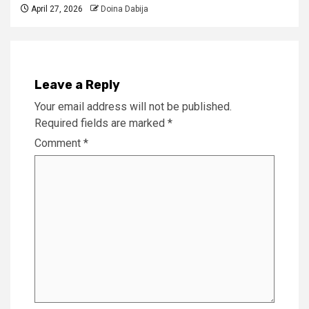
April 27, 2026
Doina Dabija
Leave a Reply
Your email address will not be published.
Required fields are marked
*
Comment
*