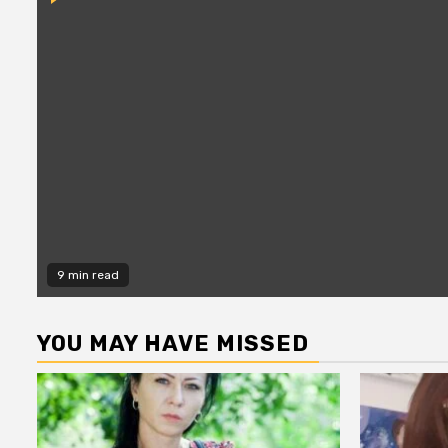
9 min read
YOU MAY HAVE MISSED