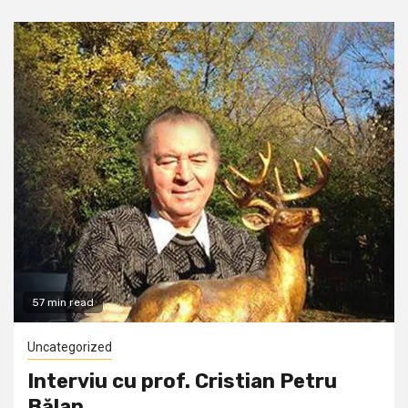
57 min read
Uncategorized
Interviu cu prof. Cristian Petru
Bălan