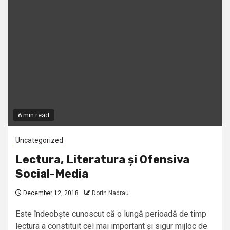
6 min read
Uncategorized
Lectura, Literatura și Ofensiva
Social-Media
December 12, 2018
Dorin Nadrau
Este îndeobște cunoscut că o lungă perioadă de timp
lectura a constituit cel mai important și sigur mijloc de