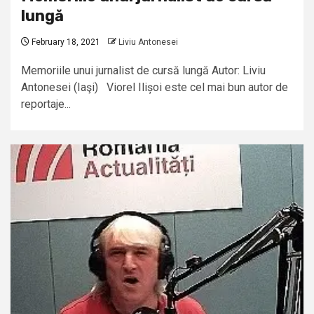
lungă
February 18, 2021
Liviu Antonesei
Memoriile unui jurnalist de cursă lungă Autor: Liviu
Antonesei (Iaşi) Viorel Ilișoi este cel mai bun autor de
reportaje...