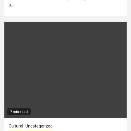
a...
7 min read
Cultural
Uncategorized