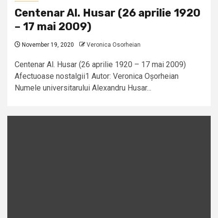
Centenar Al. Husar (26 aprilie 1920
– 17 mai 2009)
November 19, 2020
Veronica Osorheian
Centenar Al. Husar (26 aprilie 1920 – 17 mai 2009)
Afectuoase nostalgii1 Autor: Veronica Oșorheian
Numele universitarului Alexandru Husar...