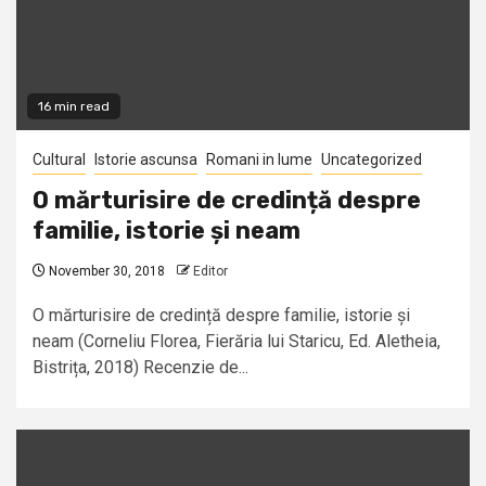
16 min read
Cultural
Istorie ascunsa
Romani in lume
Uncategorized
O mărturisire de credință despre
familie, istorie și neam
November 30, 2018
Editor
O mărturisire de credință despre familie, istorie și
neam (Corneliu Florea, Fierăria lui Staricu, Ed. Aletheia,
Bistrița, 2018) Recenzie de...