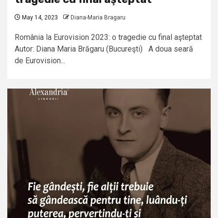
May 14, 2023
Diana-Maria Bragaru
România la Eurovision 2023: o tragedie cu final aşteptat
Autor: Diana Maria Brăgaru (Bucureşti) A doua seară
de Eurovision...