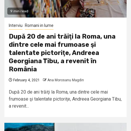
9 min read
Interviu
Romani in lume
După 20 de ani trăiţi la Roma, una
dintre cele mai frumoase şi
talentate pictoriţe, Andreea
Georgiana Tibu, a revenit în
România
February 4, 2021
Ana Morosanu Magdin
După 20 de ani trăiţi la Roma, una dintre cele mai
frumoase şi talentate pictoriţe, Andreea Georgiana Tibu,
a revenit...