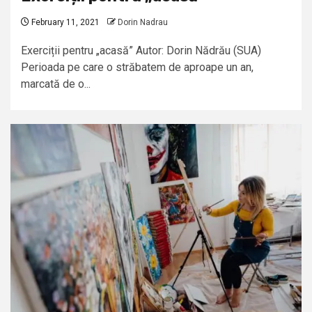
February 11, 2021
Dorin Nadrau
Exerciții pentru „acasă” Autor: Dorin Nădrău (SUA)
Perioada pe care o străbatem de aproape un an,
marcată de o...