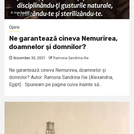
4 min read
Opinii
Ne garantează cineva Nemurirea,
doamnelor şi domnilor?
November 30, 2021
Ramona Sandrina Ilie
Ne garantează cineva Nemurirea, doamnelor şi
domnilor? Autor: Ramona Sandrina Ilie (Alexandria,
Egipt) Spuneam pe pagina cuiva înainte să...