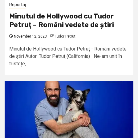
Reportaj
Minutul de Hollywood cu Tudor
Petruţ – Români vedete de știri
November 12, 2023
Tudor Petrut
Minutul de Hollywood cu Tudor Petruţ - Români vedete
de știri Autor: Tudor Petruţ (California) Ne-am unit în
tristețe,...