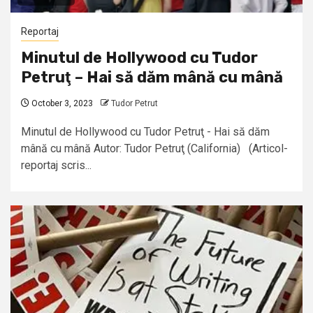
Reportaj
Minutul de Hollywood cu Tudor
Petruţ – Hai să dăm mână cu mână
October 3, 2023
Tudor Petrut
Minutul de Hollywood cu Tudor Petruţ - Hai să dăm
mână cu mână Autor: Tudor Petruţ (California) (Articol-
reportaj scris...