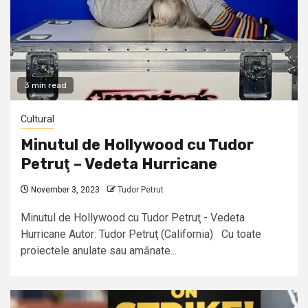
3 min read
Cultural
Minutul de Hollywood cu Tudor
Petruţ – Vedeta Hurricane
November 3, 2023
Tudor Petrut
Minutul de Hollywood cu Tudor Petruţ - Vedeta
Hurricane Autor: Tudor Petruţ (California) Cu toate
proiectele anulate sau amănate...