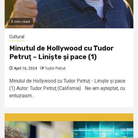
3 min read
Cultural
Minutul de Hollywood cu Tudor
Petruţ – Liniște și pace (1)
April 16, 2024
Tudor Petrut
Minutul de Hollywood cu Tudor Petruţ - Liniște și pace
(1) Autor: Tudor Petruţ (California) Ne-am așteptat, cu
entuziasm...