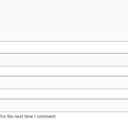
for the next time I comment.