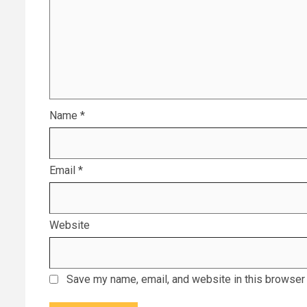
Name
*
Email
*
Website
Save my name, email, and website in this browser 