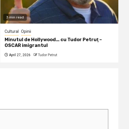
3 min read
Cultural
Opinii
Minutul de Hollywood… cu Tudor Petruţ –
OSCAR imigrantul
April 27, 2026
Tudor Petrut