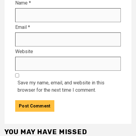
Name
*
Email
*
Website
Save my name, email, and website in this
browser for the next time I comment.
YOU MAY HAVE MISSED