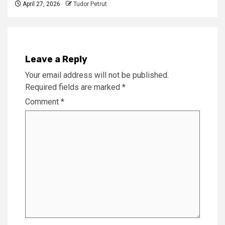
April 27, 2026
Tudor Petrut
Leave a Reply
Your email address will not be published.
Required fields are marked
*
Comment
*