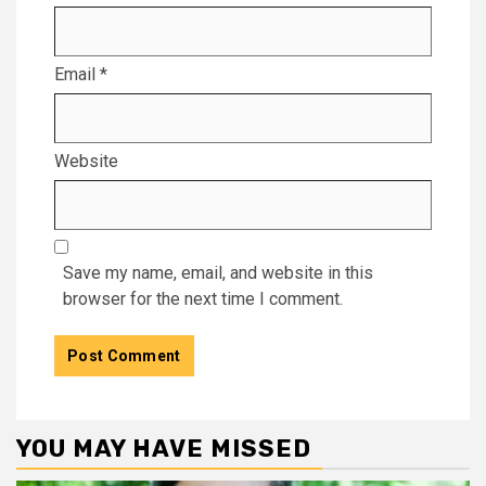
Email
*
Website
Save my name, email, and website in this
browser for the next time I comment.
YOU MAY HAVE MISSED