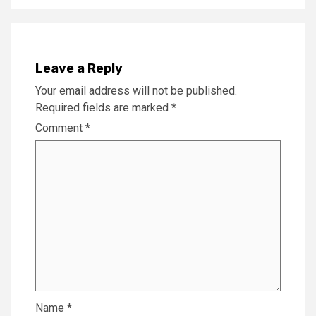
Leave a Reply
Your email address will not be published.
Required fields are marked
*
Comment
*
Name
*