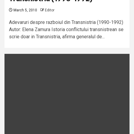
March 5, 2010
Editor
Adevaruri despre razboiul din Transnistria (1990-1992)
Autor: Elena Zamura Istoria conflictului transnistrean se
scrie doar in Transnistria, afirma generalul de...