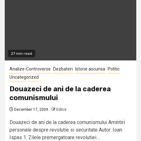
27 min read
Analize-Controverse
Dezbateri
Istorie ascunsa
Politic
Uncategorized
Douazeci de ani de la caderea
comunismului
December 17, 2009
Editor
Douazeci de ani de la caderea comunismului Amintiri
personale despre revolutie si securitate Autor: Ioan
Ispas 1. Zilele premergatoare revolutiei....