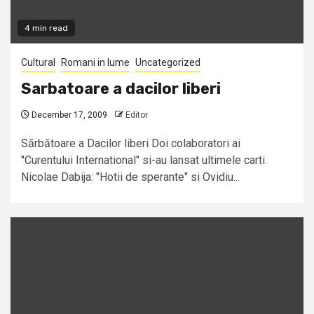
4 min read
Cultural
Romani in lume
Uncategorized
Sarbatoare a dacilor liberi
December 17, 2009
Editor
Sărbătoare a Dacilor liberi Doi colaboratori ai
"Curentului International" si-au lansat ultimele carti.
Nicolae Dabija: "Hotii de sperante" si Ovidiu...