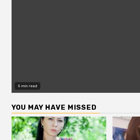
5 min read
YOU MAY HAVE MISSED