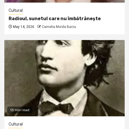
Cultural
Radioul, sunetul care nu îmbătrânește
May 14, 2026
Camelia Morda Baciu
13 min read
Cultural