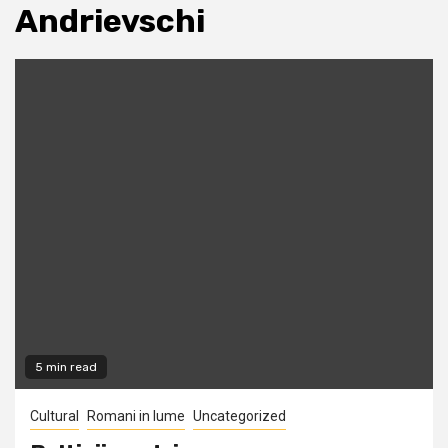
Andrievschi
5 min read
Cultural
Romani in lume
Uncategorized