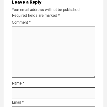
Leave a Reply
Your email address will not be published.
Required fields are marked
*
Comment
*
Name
*
Email
*