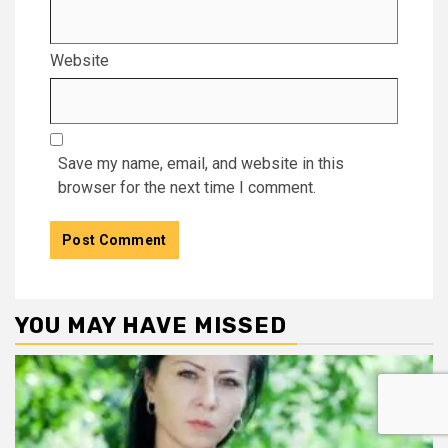
Website
Save my name, email, and website in this
browser for the next time I comment.
YOU MAY HAVE MISSED