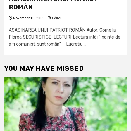
ROMÂN
November 13, 2009
Editor
ASASINAREA UNUI PATRIOT ROMÂN Autor: Corneliu
Florea SECURISTICE LECTURI Lectura intâi “Inainte de
a fi comunist, sunt român” - Lucretiu ...
YOU MAY HAVE MISSED