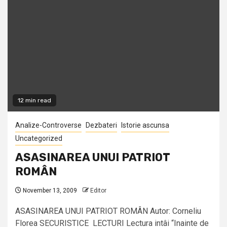
12 min read
Analize-Controverse
Dezbateri
Istorie ascunsa
Uncategorized
ASASINAREA UNUI PATRIOT
ROMÂN
November 13, 2009
Editor
ASASINAREA UNUI PATRIOT ROMÂN Autor: Corneliu
Florea SECURISTICE LECTURI Lectura intâi “Inainte de