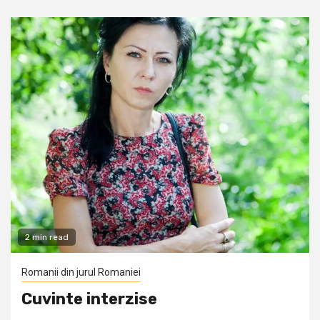
2 min read
Romanii din jurul Romaniei
Cuvinte interzise