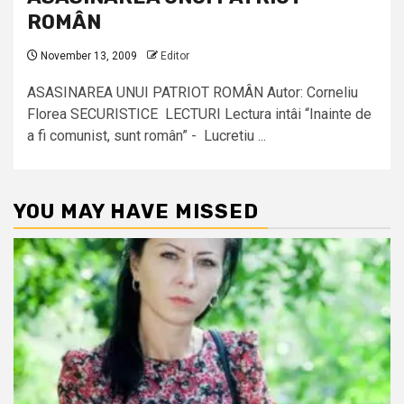
ROMÂN
November 13, 2009
Editor
ASASINAREA UNUI PATRIOT ROMÂN Autor: Corneliu
Florea SECURISTICE LECTURI Lectura intâi “Inainte de
a fi comunist, sunt român” - Lucretiu ...
YOU MAY HAVE MISSED