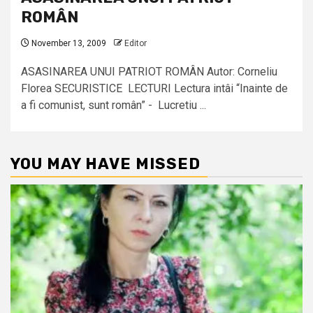
ROMÂN
November 13, 2009
Editor
ASASINAREA UNUI PATRIOT ROMÂN Autor: Corneliu
Florea SECURISTICE LECTURI Lectura intâi “Inainte de
a fi comunist, sunt român” - Lucretiu ...
YOU MAY HAVE MISSED