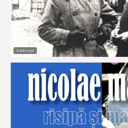
3 min read