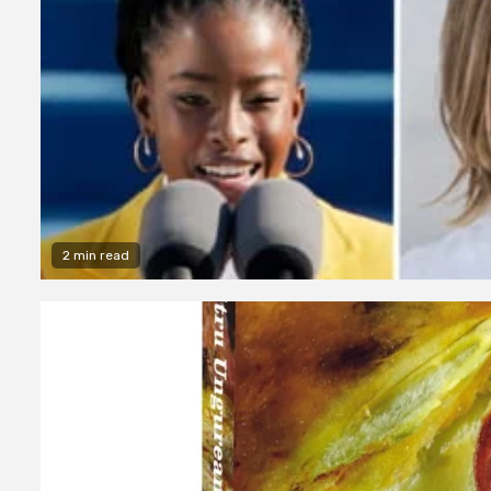
2 min read