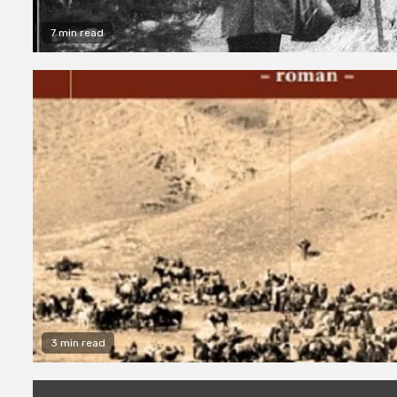
7 min read
3 min read