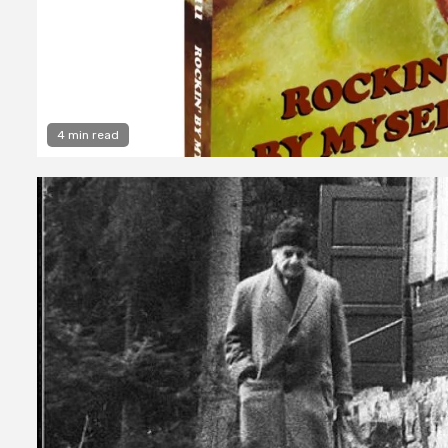
4 min read