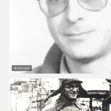
4 min read