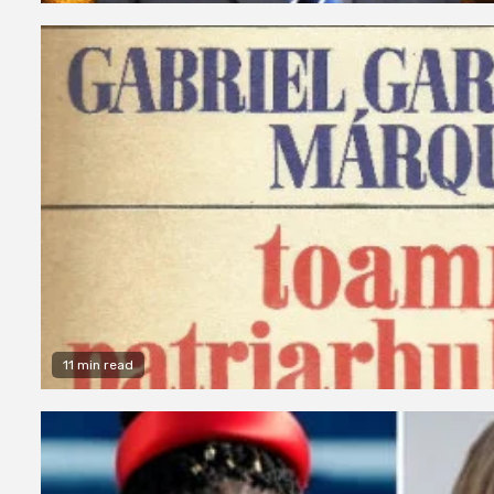
11 min read