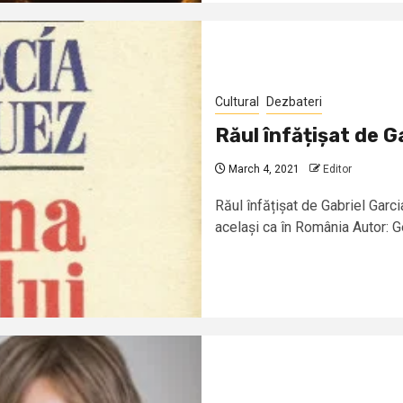
Cultural
Dezbateri
Răul înfățișat de 
March 4, 2021
Editor
Răul înfățișat de Gabriel Gar
același ca în România Autor: 