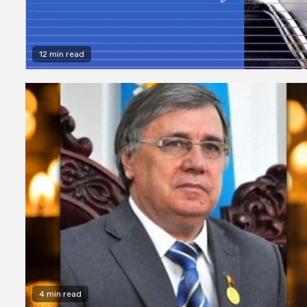
12 min read
4 min read